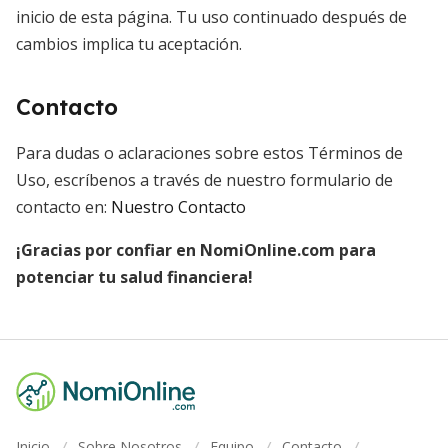
inicio de esta página. Tu uso continuado después de
cambios implica tu aceptación.
Contacto
Para dudas o aclaraciones sobre estos Términos de
Uso, escríbenos a través de nuestro formulario de
contacto en:
Nuestro Contacto
¡Gracias por confiar en NomiOnline.com para
potenciar tu salud financiera!
Inicio
Sobre Nosotros
Equipo
Contacto
/
/
/
/