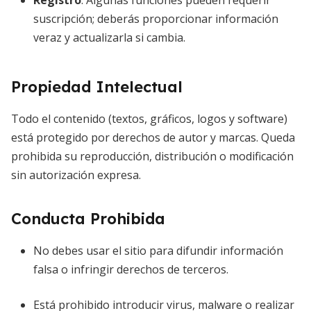
Registro
: Algunas funciones pueden requerir
suscripción; deberás proporcionar información
veraz y actualizarla si cambia.
Propiedad Intelectual
Todo el contenido (textos, gráficos, logos y software)
está protegido por derechos de autor y marcas. Queda
prohibida su reproducción, distribución o modificación
sin autorización expresa.
Conducta Prohibida
No debes usar el sitio para difundir información
falsa o infringir derechos de terceros.
Está prohibido introducir virus, malware o realizar