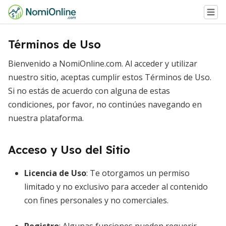
Términos de Uso
Bienvenido a NomiOnline.com. Al acceder y utilizar
nuestro sitio, aceptas cumplir estos Términos de Uso.
Si no estás de acuerdo con alguna de estas
condiciones, por favor, no continúes navegando en
nuestra plataforma.
Acceso y Uso del Sitio
Licencia de Uso
: Te otorgamos un permiso
limitado y no exclusivo para acceder al contenido
con fines personales y no comerciales.