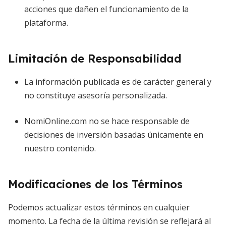
acciones que dañen el funcionamiento de la
plataforma.
Limitación de Responsabilidad
La información publicada es de carácter general y
no constituye asesoría personalizada.
NomiOnline.com no se hace responsable de
decisiones de inversión basadas únicamente en
nuestro contenido.
Modificaciones de los Términos
Podemos actualizar estos términos en cualquier
momento. La fecha de la última revisión se reflejará al