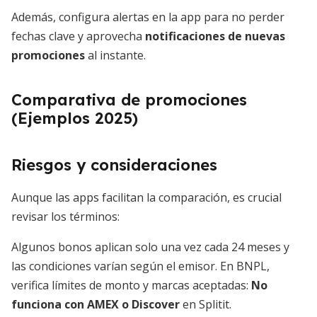
Además, configura alertas en la app para no perder
fechas clave y aprovecha
notificaciones de nuevas
promociones
al instante.
Comparativa de promociones
(Ejemplos 2025)
Riesgos y consideraciones
Aunque las apps facilitan la comparación, es crucial
revisar los términos:
Algunos bonos aplican solo una vez cada 24 meses y
las condiciones varían según el emisor. En BNPL,
verifica límites de monto y marcas aceptadas:
No
funciona con AMEX o Discover
en Splitit.