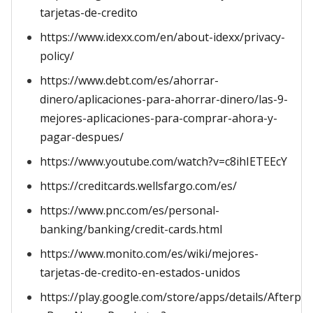
tarjetas-de-credito
https://www.idexx.com/en/about-idexx/privacy-
policy/
https://www.debt.com/es/ahorrar-
dinero/aplicaciones-para-ahorrar-dinero/las-9-
mejores-aplicaciones-para-comprar-ahora-y-
pagar-despues/
https://www.youtube.com/watch?v=c8ihIETEEcY
https://creditcards.wellsfargo.com/es/
https://www.pnc.com/es/personal-
banking/banking/credit-cards.html
https://www.monito.com/es/wiki/mejores-
tarjetas-de-credito-en-estados-unidos
https://play.google.com/store/apps/details/Afterpa