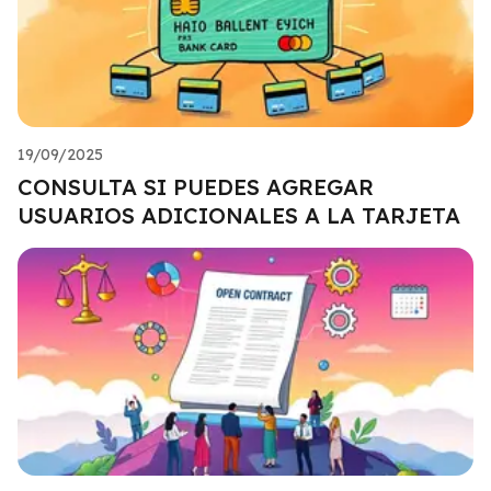
19/09/2025
CONSULTA SI PUEDES AGREGAR
USUARIOS ADICIONALES A LA TARJETA