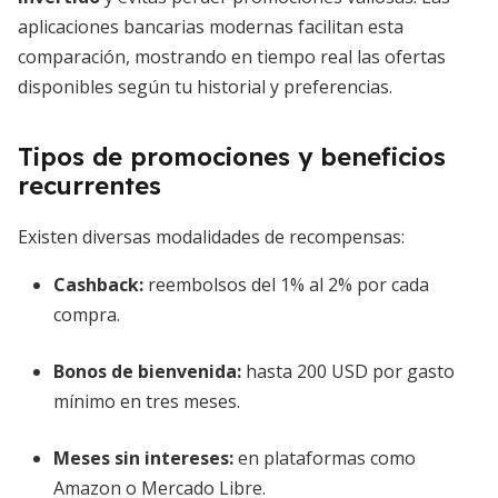
aplicaciones bancarias modernas facilitan esta
comparación, mostrando en tiempo real las ofertas
disponibles según tu historial y preferencias.
Tipos de promociones y beneficios
recurrentes
Existen diversas modalidades de recompensas:
Cashback:
reembolsos del 1% al 2% por cada
compra.
Bonos de bienvenida:
hasta 200 USD por gasto
mínimo en tres meses.
Meses sin intereses:
en plataformas como
Amazon o Mercado Libre.