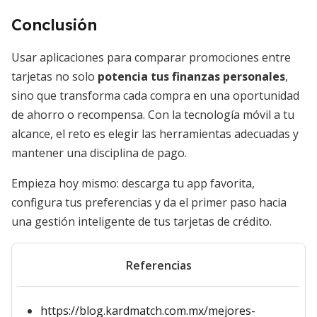
Conclusión
Usar aplicaciones para comparar promociones entre
tarjetas no solo
potencia tus finanzas personales
,
sino que transforma cada compra en una oportunidad
de ahorro o recompensa. Con la tecnología móvil a tu
alcance, el reto es elegir las herramientas adecuadas y
mantener una disciplina de pago.
Empieza hoy mismo: descarga tu app favorita,
configura tus preferencias y da el primer paso hacia
una gestión inteligente de tus tarjetas de crédito.
Referencias
https://blog.kardmatch.com.mx/mejores-