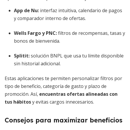
App de Nu:
interfaz intuitiva, calendario de pagos
y comparador interno de ofertas.
Wells Fargo y PNC:
filtros de recompensas, tasas y
bonos de bienvenida.
Splitit:
solución BNPL que usa tu límite disponible
sin historial adicional.
Estas aplicaciones te permiten personalizar filtros por
tipo de beneficio, categoría de gasto y plazo de
promoción. Así,
encuentras ofertas alineadas con
tus hábitos
y evitas cargos innecesarios.
Consejos para maximizar beneficios