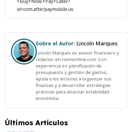
+Buy+Now.+Pay+Later?
id=com.afterpaymobile.us
Lincoln Marques
Sobre el Autor:
Lincoln Marques es asesor financiero y
redactor en nomionline.com. Con
experiencia en planificación de
presupuesto y gestión de gastos,
ayuda a los lectores a organizar sus
finanzas y a desarrollar estrategias
prácticas para alcanzar estabilidad
económica.
Últimos Artículos