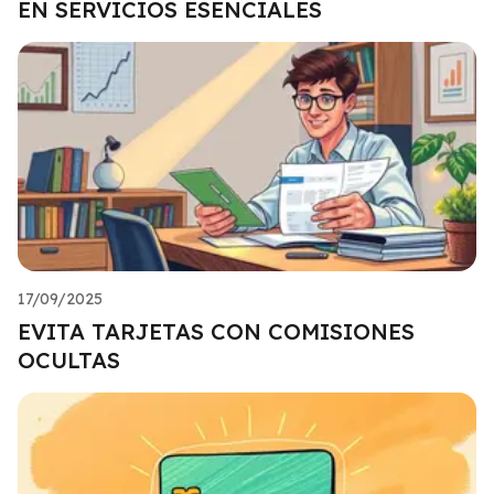
EN SERVICIOS ESENCIALES
17/09/2025
EVITA TARJETAS CON COMISIONES
OCULTAS