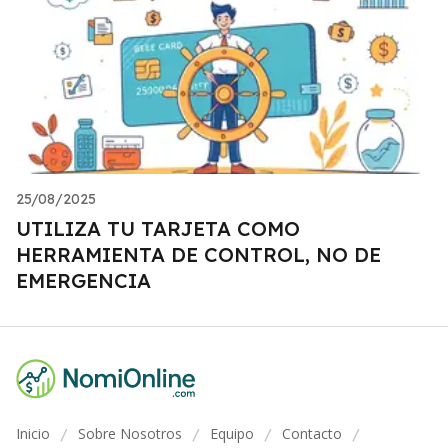
25/08/2025
UTILIZA TU TARJETA COMO
HERRAMIENTA DE CONTROL, NO DE
EMERGENCIA
Inicio
Sobre Nosotros
Equipo
Contacto
/
/
/
/