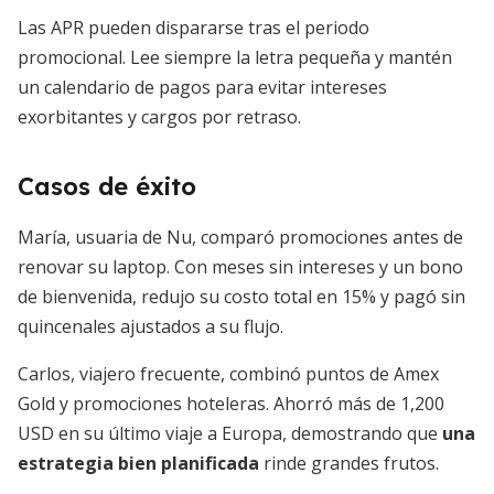
Las APR pueden dispararse tras el periodo
promocional. Lee siempre la letra pequeña y mantén
un calendario de pagos para evitar intereses
exorbitantes y cargos por retraso.
Casos de éxito
María, usuaria de Nu, comparó promociones antes de
renovar su laptop. Con meses sin intereses y un bono
de bienvenida, redujo su costo total en 15% y pagó sin
quincenales ajustados a su flujo.
Carlos, viajero frecuente, combinó puntos de Amex
Gold y promociones hoteleras. Ahorró más de 1,200
USD en su último viaje a Europa, demostrando que
una
estrategia bien planificada
rinde grandes frutos.