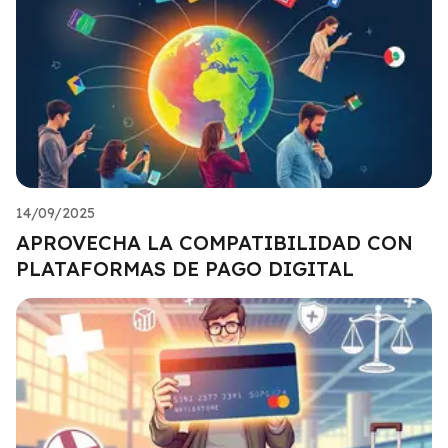
14/09/2025
APROVECHA LA COMPATIBILIDAD CON
PLATAFORMAS DE PAGO DIGITAL