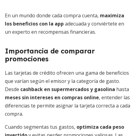
En un mundo donde cada compra cuenta,
maximiza
los beneficios con la app
adecuada y conviértete en
un experto en recompensas financieras.
Importancia de comparar
promociones
Las tarjetas de crédito ofrecen una gama de beneficios
que varían según el emisor y la categoría de gasto.
Desde
cashback en supermercados y gasolina
hasta
meses sin intereses en compras online
, entender las
diferencias te permite asignar la tarjeta correcta a cada
compra.
Cuando segmentas tus gastos,
optimiza cada peso
invertido
y evitas perder promociones valiosas. Las