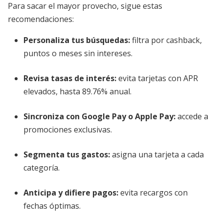
Para sacar el mayor provecho, sigue estas
recomendaciones:
Personaliza tus búsquedas:
filtra por cashback,
puntos o meses sin intereses.
Revisa tasas de interés:
evita tarjetas con APR
elevados, hasta 89.76% anual.
Sincroniza con Google Pay o Apple Pay:
accede a
promociones exclusivas.
Segmenta tus gastos:
asigna una tarjeta a cada
categoría.
Anticipa y difiere pagos:
evita recargos con
fechas óptimas.