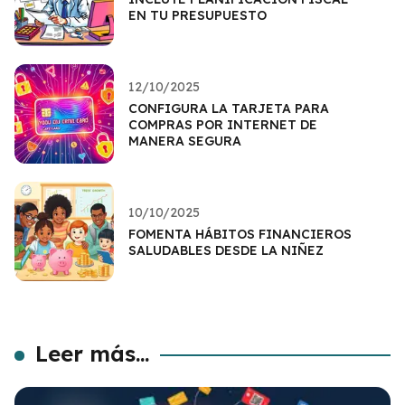
EN TU PRESUPUESTO
12/10/2025
CONFIGURA LA TARJETA PARA
COMPRAS POR INTERNET DE
MANERA SEGURA
10/10/2025
FOMENTA HÁBITOS FINANCIEROS
SALUDABLES DESDE LA NIÑEZ
Leer más...