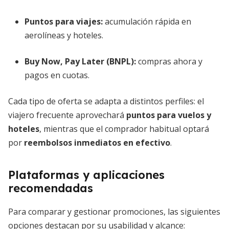
Puntos para viajes:
acumulación rápida en
aerolíneas y hoteles.
Buy Now, Pay Later (BNPL):
compras ahora y
pagos en cuotas.
Cada tipo de oferta se adapta a distintos perfiles: el
viajero frecuente aprovechará
puntos para vuelos y
hoteles
, mientras que el comprador habitual optará
por
reembolsos inmediatos en efectivo
.
Plataformas y aplicaciones
recomendadas
Para comparar y gestionar promociones, las siguientes
opciones destacan por su usabilidad y alcance: