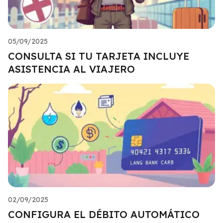
05/09/2025
CONSULTA SI TU TARJETA INCLUYE
ASISTENCIA AL VIAJERO
02/09/2025
CONFIGURA EL DÉBITO AUTOMÁTICO