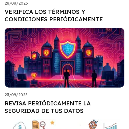
28/08/2025
VERIFICA LOS TÉRMINOS Y
CONDICIONES PERIÓDICAMENTE
23/09/2025
REVISA PERIÓDICAMENTE LA
SEGURIDAD DE TUS DATOS