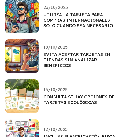
23/10/2025
UTILIZA LA TARJETA PARA
COMPRAS INTERNACIONALES
SOLO CUANDO SEA NECESARIO
18/10/2025
EVITA ACEPTAR TARJETAS EN
TIENDAS SIN ANALIZAR
BENEFICIOS
13/10/2025
CONSULTA SI HAY OPCIONES DE
TARJETAS ECOLÓGICAS
12/10/2025
INCLUYE PLANIFICACIÓN FISCAL