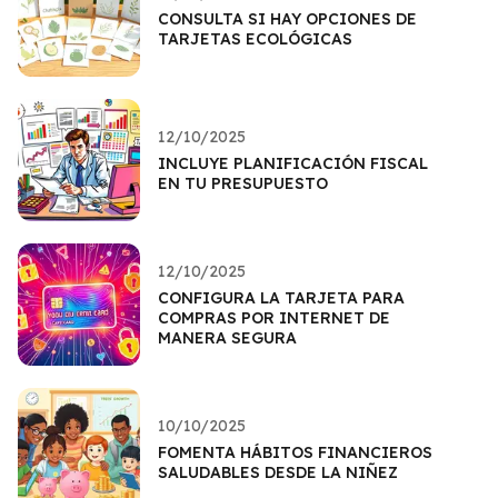
CONSULTA SI HAY OPCIONES DE
TARJETAS ECOLÓGICAS
12/10/2025
INCLUYE PLANIFICACIÓN FISCAL
EN TU PRESUPUESTO
12/10/2025
CONFIGURA LA TARJETA PARA
COMPRAS POR INTERNET DE
MANERA SEGURA
10/10/2025
FOMENTA HÁBITOS FINANCIEROS
SALUDABLES DESDE LA NIÑEZ