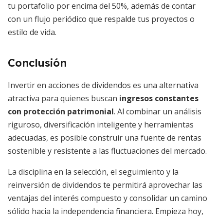
tu portafolio por encima del 50%, además de contar
con un flujo periódico que respalde tus proyectos o
estilo de vida.
Conclusión
Invertir en acciones de dividendos es una alternativa
atractiva para quienes buscan
ingresos constantes
con protección patrimonial
. Al combinar un análisis
riguroso, diversificación inteligente y herramientas
adecuadas, es posible construir una fuente de rentas
sostenible y resistente a las fluctuaciones del mercado.
La disciplina en la selección, el seguimiento y la
reinversión de dividendos te permitirá aprovechar las
ventajas del interés compuesto y consolidar un camino
sólido hacia la independencia financiera. Empieza hoy,