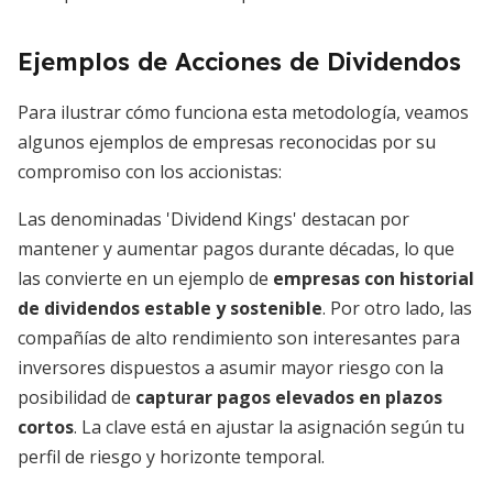
Ejemplos de Acciones de Dividendos
Para ilustrar cómo funciona esta metodología, veamos
algunos ejemplos de empresas reconocidas por su
compromiso con los accionistas:
Las denominadas 'Dividend Kings' destacan por
mantener y aumentar pagos durante décadas, lo que
las convierte en un ejemplo de
empresas con historial
de dividendos estable y sostenible
. Por otro lado, las
compañías de alto rendimiento son interesantes para
inversores dispuestos a asumir mayor riesgo con la
posibilidad de
capturar pagos elevados en plazos
cortos
. La clave está en ajustar la asignación según tu
perfil de riesgo y horizonte temporal.