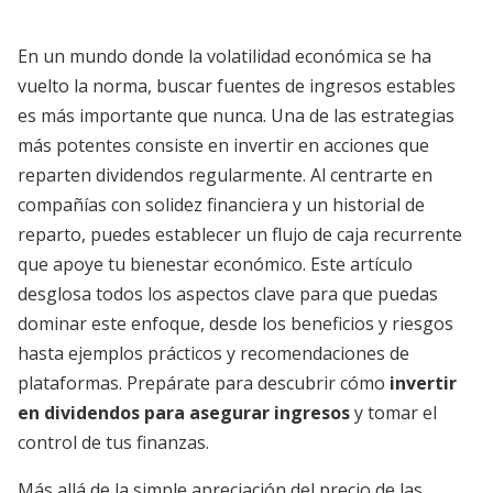
En un mundo donde la volatilidad económica se ha
vuelto la norma, buscar fuentes de ingresos estables
es más importante que nunca. Una de las estrategias
más potentes consiste en invertir en acciones que
reparten dividendos regularmente. Al centrarte en
compañías con solidez financiera y un historial de
reparto, puedes establecer un flujo de caja recurrente
que apoye tu bienestar económico. Este artículo
desglosa todos los aspectos clave para que puedas
dominar este enfoque, desde los beneficios y riesgos
hasta ejemplos prácticos y recomendaciones de
plataformas. Prepárate para descubrir cómo
invertir
en dividendos para asegurar ingresos
y tomar el
control de tus finanzas.
Más allá de la simple apreciación del precio de las