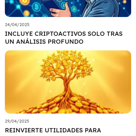
24/04/2025
INCLUYE CRIPTOACTIVOS SOLO TRAS
UN ANÁLISIS PROFUNDO
29/04/2025
REINVIERTE UTILIDADES PARA