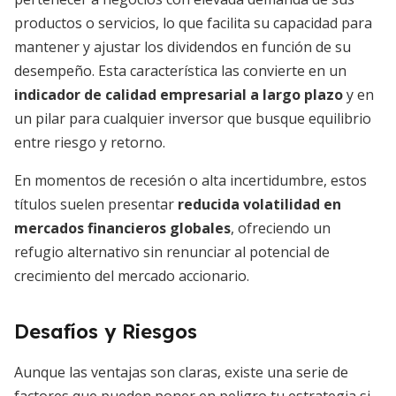
productos o servicios, lo que facilita su capacidad para
mantener y ajustar los dividendos en función de su
desempeño. Esta característica las convierte en un
indicador de calidad empresarial a largo plazo
y en
un pilar para cualquier inversor que busque equilibrio
entre riesgo y retorno.
En momentos de recesión o alta incertidumbre, estos
títulos suelen presentar
reducida volatilidad en
mercados financieros globales
, ofreciendo un
refugio alternativo sin renunciar al potencial de
crecimiento del mercado accionario.
Desafíos y Riesgos
Aunque las ventajas son claras, existe una serie de