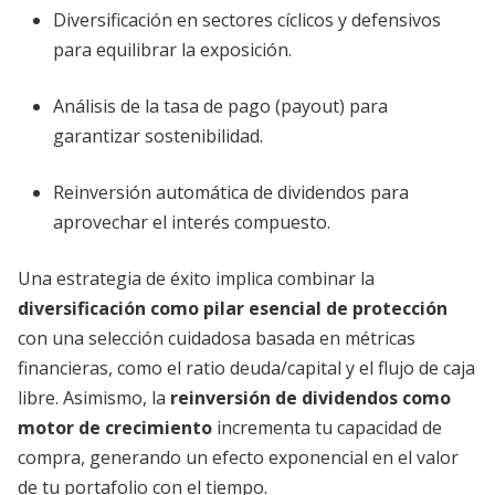
Diversificación en sectores cíclicos y defensivos
para equilibrar la exposición.
Análisis de la tasa de pago (payout) para
garantizar sostenibilidad.
Reinversión automática de dividendos para
aprovechar el interés compuesto.
Una estrategia de éxito implica combinar la
diversificación como pilar esencial de protección
con una selección cuidadosa basada en métricas
financieras, como el ratio deuda/capital y el flujo de caja
libre. Asimismo, la
reinversión de dividendos como
motor de crecimiento
incrementa tu capacidad de
compra, generando un efecto exponencial en el valor
de tu portafolio con el tiempo.