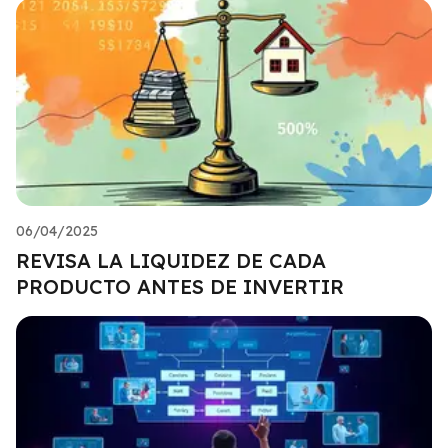
06/04/2025
REVISA LA LIQUIDEZ DE CADA
PRODUCTO ANTES DE INVERTIR