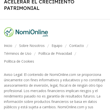
ACELERAR EL CRECIMIENTO
PATRIMONIAL
Inicio
Sobre Nosotros
Equipo
Contacto
/
/
/
/
Términos de Uso
Política de Privacidad
/
/
Política de Cookies
Aviso Legal: El contenido de NomiOnline.com se proporciona
únicamente con fines informativos y educativos y no constituye
asesoramiento de inversión, legal, fiscal ni de ningún otro tipo
profesional. Los mercados financieros implican riesgos y el
rendimiento pasado no es garantía de resultados futuros. La
información sobre productos financieros se basa en datos
públicos y está sujeta a cambios. NomiOnline.com y sus