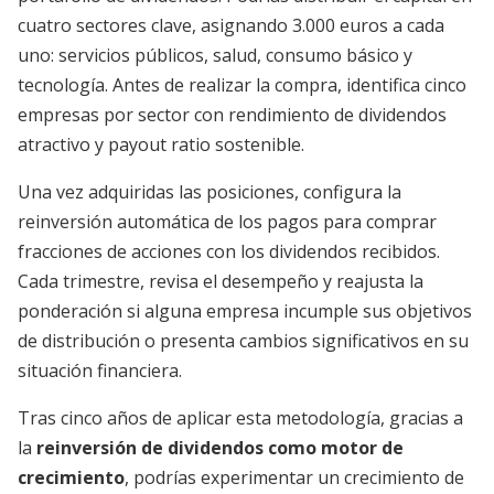
cuatro sectores clave, asignando 3.000 euros a cada
uno: servicios públicos, salud, consumo básico y
tecnología. Antes de realizar la compra, identifica cinco
empresas por sector con rendimiento de dividendos
atractivo y payout ratio sostenible.
Una vez adquiridas las posiciones, configura la
reinversión automática de los pagos para comprar
fracciones de acciones con los dividendos recibidos.
Cada trimestre, revisa el desempeño y reajusta la
ponderación si alguna empresa incumple sus objetivos
de distribución o presenta cambios significativos en su
situación financiera.
Tras cinco años de aplicar esta metodología, gracias a
la
reinversión de dividendos como motor de
crecimiento
, podrías experimentar un crecimiento de