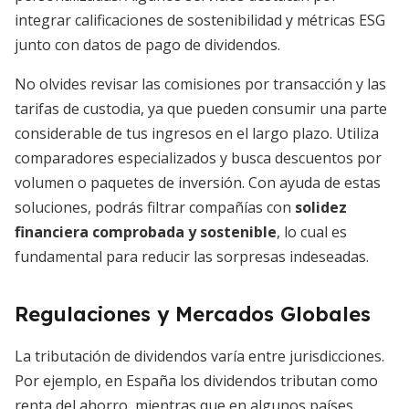
integrar calificaciones de sostenibilidad y métricas ESG
junto con datos de pago de dividendos.
No olvides revisar las comisiones por transacción y las
tarifas de custodia, ya que pueden consumir una parte
considerable de tus ingresos en el largo plazo. Utiliza
comparadores especializados y busca descuentos por
volumen o paquetes de inversión. Con ayuda de estas
soluciones, podrás filtrar compañías con
solidez
financiera comprobada y sostenible
, lo cual es
fundamental para reducir las sorpresas indeseadas.
Regulaciones y Mercados Globales
La tributación de dividendos varía entre jurisdicciones.
Por ejemplo, en España los dividendos tributan como
renta del ahorro, mientras que en algunos países