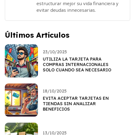
estructurar mejor su vida financiera y
evitar deudas innecesarias.
Últimos Artículos
23/10/2025
UTILIZA LA TARJETA PARA
COMPRAS INTERNACIONALES
SOLO CUANDO SEA NECESARIO
18/10/2025
EVITA ACEPTAR TARJETAS EN
TIENDAS SIN ANALIZAR
BENEFICIOS
13/10/2025