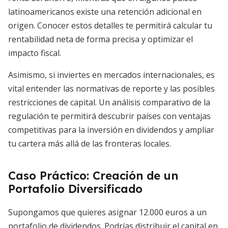
latinoamericanos existe una retención adicional en
origen. Conocer estos detalles te permitirá calcular tu
rentabilidad neta de forma precisa y optimizar el
impacto fiscal.
Asimismo, si inviertes en mercados internacionales, es
vital entender las normativas de reporte y las posibles
restricciones de capital. Un análisis comparativo de la
regulación te permitirá descubrir países con ventajas
competitivas para la inversión en dividendos y ampliar
tu cartera más allá de las fronteras locales.
Caso Práctico: Creación de un
Portafolio Diversificado
Supongamos que quieres asignar 12.000 euros a un
portafolio de dividendos. Podrías distribuir el capital en