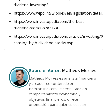
dividend-investing/
https://www.wipo.int/wipolex/en/legislation/details
https://www.investopedia.com/the-best-
dividend-stocks-8783124
https://www.investopedia.com/articles/investing/071
chasing-high-dividend-stocks.asp
Matheus Moraes
Sobre el Autor:
Matheus Moraes es analista financiero
y creador de contenido en
nomionline.com. Especializado en
comportamiento económico y
objetivos financieros, ofrece
orientación para quienes desean