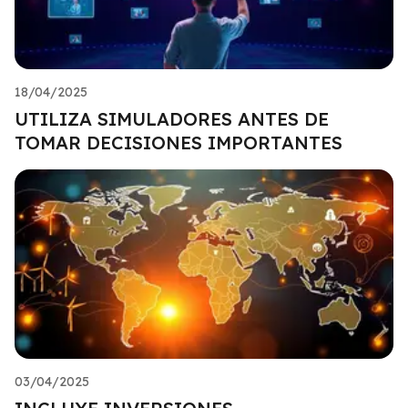
18/04/2025
UTILIZA SIMULADORES ANTES DE
TOMAR DECISIONES IMPORTANTES
03/04/2025