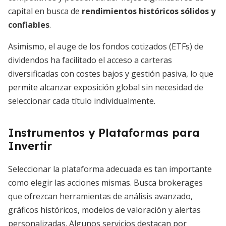
capital en busca de
rendimientos históricos sólidos y
confiables
.
Asimismo, el auge de los fondos cotizados (ETFs) de
dividendos ha facilitado el acceso a carteras
diversificadas con costes bajos y gestión pasiva, lo que
permite alcanzar exposición global sin necesidad de
seleccionar cada título individualmente.
Instrumentos y Plataformas para
Invertir
Seleccionar la plataforma adecuada es tan importante
como elegir las acciones mismas. Busca brokerages
que ofrezcan herramientas de análisis avanzado,
gráficos históricos, modelos de valoración y alertas
personalizadas. Algunos servicios destacan por