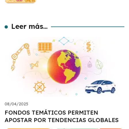
Leer más...
08/04/2025
FONDOS TEMÁTICOS PERMITEN
APOSTAR POR TENDENCIAS GLOBALES