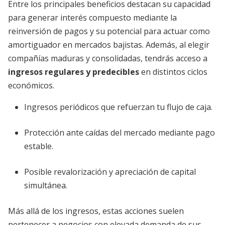
Entre los principales beneficios destacan su capacidad
para generar interés compuesto mediante la
reinversión de pagos y su potencial para actuar como
amortiguador en mercados bajistas. Además, al elegir
compañías maduras y consolidadas, tendrás acceso a
ingresos regulares y predecibles
en distintos ciclos
económicos.
Ingresos periódicos que refuerzan tu flujo de caja.
Protección ante caídas del mercado mediante pago
estable.
Posible revalorización y apreciación de capital
simultánea.
Más allá de los ingresos, estas acciones suelen
pertenecer a negocios con elevada demanda de sus