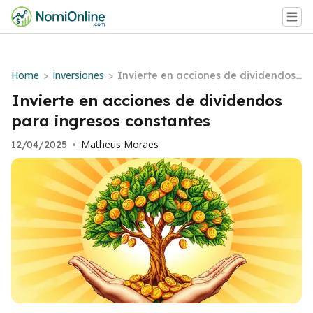
Home
Inversiones
>
>
Invierte en acciones de dividendos
para ingresos constantes
Invierte en acciones de dividendos
para ingresos constantes
Matheus Moraes
12/04/2025
•