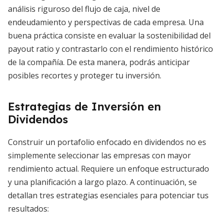
análisis riguroso del flujo de caja, nivel de
endeudamiento y perspectivas de cada empresa. Una
buena práctica consiste en evaluar la sostenibilidad del
payout ratio y contrastarlo con el rendimiento histórico
de la compañía. De esta manera, podrás anticipar
posibles recortes y proteger tu inversión.
Estrategias de Inversión en
Dividendos
Construir un portafolio enfocado en dividendos no es
simplemente seleccionar las empresas con mayor
rendimiento actual. Requiere un enfoque estructurado
y una planificación a largo plazo. A continuación, se
detallan tres estrategias esenciales para potenciar tus
resultados: