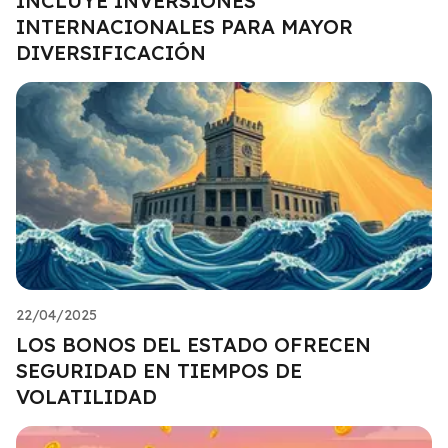
INCLUYE INVERSIONES
INTERNACIONALES PARA MAYOR
DIVERSIFICACIÓN
22/04/2025
LOS BONOS DEL ESTADO OFRECEN
SEGURIDAD EN TIEMPOS DE
VOLATILIDAD