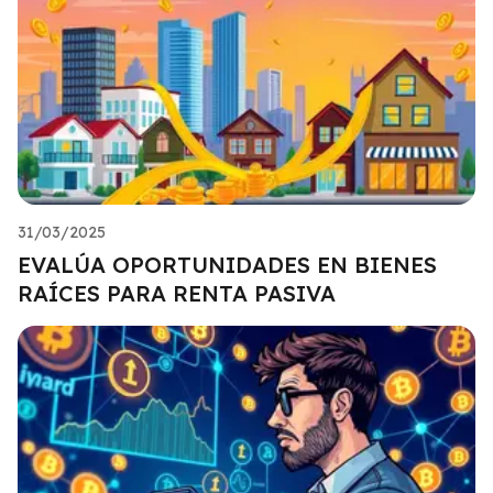
31/03/2025
EVALÚA OPORTUNIDADES EN BIENES
RAÍCES PARA RENTA PASIVA