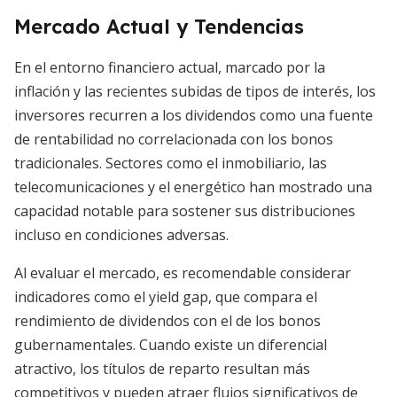
Mercado Actual y Tendencias
En el entorno financiero actual, marcado por la
inflación y las recientes subidas de tipos de interés, los
inversores recurren a los dividendos como una fuente
de rentabilidad no correlacionada con los bonos
tradicionales. Sectores como el inmobiliario, las
telecomunicaciones y el energético han mostrado una
capacidad notable para sostener sus distribuciones
incluso en condiciones adversas.
Al evaluar el mercado, es recomendable considerar
indicadores como el yield gap, que compara el
rendimiento de dividendos con el de los bonos
gubernamentales. Cuando existe un diferencial
atractivo, los títulos de reparto resultan más
competitivos y pueden atraer flujos significativos de