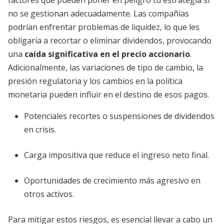
factores que pueden poner en peligro tu estrategia si
no se gestionan adecuadamente. Las compañías
podrían enfrentar problemas de liquidez, lo que les
obligaría a recortar o eliminar dividendos, provocando
una
caída significativa en el precio accionario
.
Adicionalmente, las variaciones de tipo de cambio, la
presión regulatoria y los cambios en la política
monetaria pueden influir en el destino de esos pagos.
Potenciales recortes o suspensiones de dividendos
en crisis.
Carga impositiva que reduce el ingreso neto final.
Oportunidades de crecimiento más agresivo en
otros activos.
Para mitigar estos riesgos, es esencial llevar a cabo un