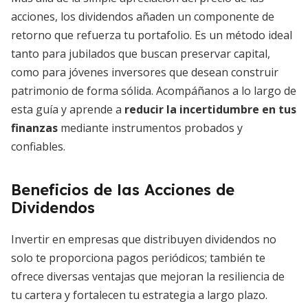
acciones, los dividendos añaden un componente de
retorno que refuerza tu portafolio. Es un método ideal
tanto para jubilados que buscan preservar capital,
como para jóvenes inversores que desean construir
patrimonio de forma sólida. Acompáñanos a lo largo de
esta guía y aprende a
reducir la incertidumbre en tus
finanzas
mediante instrumentos probados y
confiables.
Beneficios de las Acciones de
Dividendos
Invertir en empresas que distribuyen dividendos no
solo te proporciona pagos periódicos; también te
ofrece diversas ventajas que mejoran la resiliencia de
tu cartera y fortalecen tu estrategia a largo plazo.