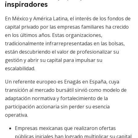
inspiradores
En México y América Latina, el interés de los fondos de
capital privado por las empresas familiares ha crecido
en los últimos años. Estas organizaciones,
tradicionalmente infrarrepresentadas en las bolsas,
están descubriendo el valor de profesionalizar su
gestión y abrir su capital para impulsar su
escalabilidad.
Un referente europeo es Enagás en España, cuya
transición al mercado bursátil sirvió como modelo de
adaptación normativa y fortalecimiento de la
participación accionaria sin perder su esencia
operativa.
Empresas mexicanas que realizaron ofertas
públicas iniciales han logrado multiplicar su capital