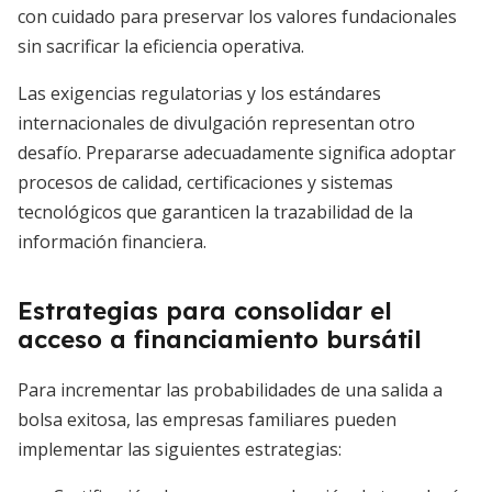
con cuidado para preservar los valores fundacionales
sin sacrificar la eficiencia operativa.
Las exigencias regulatorias y los estándares
internacionales de divulgación representan otro
desafío. Prepararse adecuadamente significa adoptar
procesos de calidad, certificaciones y sistemas
tecnológicos que garanticen la trazabilidad de la
información financiera.
Estrategias para consolidar el
acceso a financiamiento bursátil
Para incrementar las probabilidades de una salida a
bolsa exitosa, las empresas familiares pueden
implementar las siguientes estrategias: