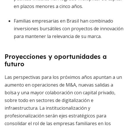
en plazos menores a cinco años.
Familias empresarias en Brasil han combinado
inversiones bursátiles con proyectos de innovación
para mantener la relevancia de su marca.
Proyecciones y oportunidades a
futuro
Las perspectivas para los próximos años apuntan a un
aumento en operaciones de M&A, nuevas salidas a
bolsa y una mayor colaboración con capital privado,
sobre todo en sectores de digitalización e
infraestructura. La institucionalización y
profesionalización serán ejes estratégicos para
consolidar el rol de las empresas familiares en los