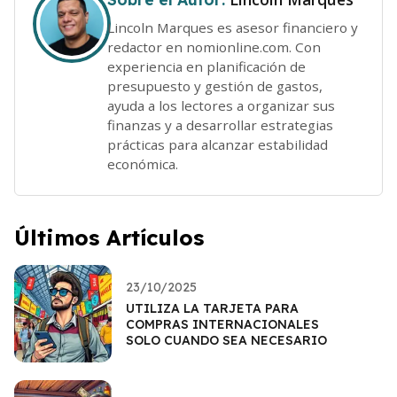
Lincoln Marques es asesor financiero y
redactor en nomionline.com. Con
experiencia en planificación de
presupuesto y gestión de gastos,
ayuda a los lectores a organizar sus
finanzas y a desarrollar estrategias
prácticas para alcanzar estabilidad
económica.
Últimos Artículos
23/10/2025
UTILIZA LA TARJETA PARA
COMPRAS INTERNACIONALES
SOLO CUANDO SEA NECESARIO