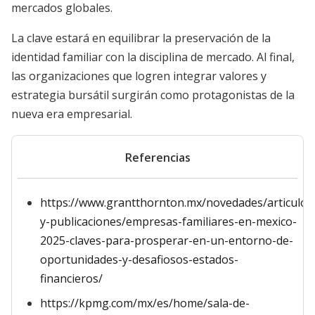
mercados globales.
La clave estará en equilibrar la preservación de la
identidad familiar con la disciplina de mercado. Al final,
las organizaciones que logren integrar valores y
estrategia bursátil surgirán como protagonistas de la
nueva era empresarial.
Referencias
https://www.grantthornton.mx/novedades/articulos
y-publicaciones/empresas-familiares-en-mexico-
2025-claves-para-prosperar-en-un-entorno-de-
oportunidades-y-desafiosos-estados-
financieros/
https://kpmg.com/mx/es/home/sala-de-