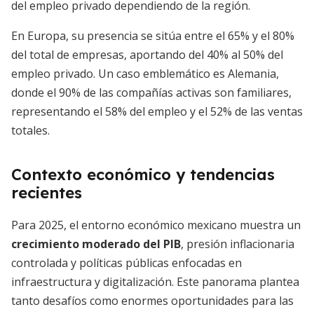
del empleo privado dependiendo de la región.
En Europa, su presencia se sitúa entre el 65% y el 80%
del total de empresas, aportando del 40% al 50% del
empleo privado. Un caso emblemático es Alemania,
donde el 90% de las compañías activas son familiares,
representando el 58% del empleo y el 52% de las ventas
totales.
Contexto económico y tendencias
recientes
Para 2025, el entorno económico mexicano muestra un
crecimiento moderado del PIB
, presión inflacionaria
controlada y políticas públicas enfocadas en
infraestructura y digitalización. Este panorama plantea
tanto desafíos como enormes oportunidades para las