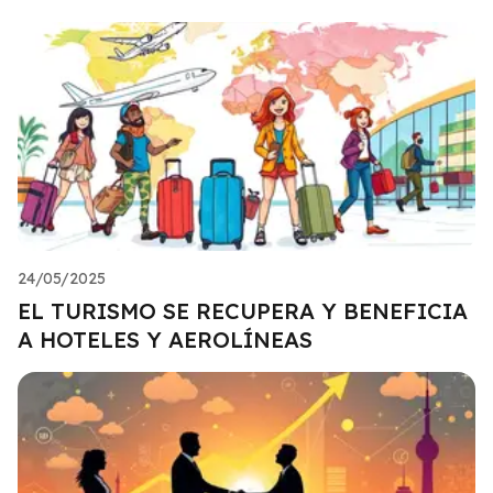
24/05/2025
EL TURISMO SE RECUPERA Y BENEFICIA
A HOTELES Y AEROLÍNEAS