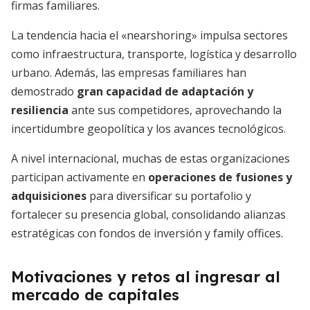
firmas familiares.
La tendencia hacia el «nearshoring» impulsa sectores
como infraestructura, transporte, logística y desarrollo
urbano. Además, las empresas familiares han
demostrado
gran capacidad de adaptación y
resiliencia
ante sus competidores, aprovechando la
incertidumbre geopolítica y los avances tecnológicos.
A nivel internacional, muchas de estas organizaciones
participan activamente en
operaciones de fusiones y
adquisiciones
para diversificar su portafolio y
fortalecer su presencia global, consolidando alianzas
estratégicas con fondos de inversión y family offices.
Motivaciones y retos al ingresar al
mercado de capitales