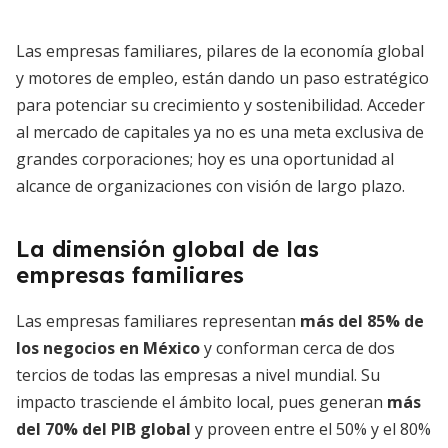
Las empresas familiares, pilares de la economía global
y motores de empleo, están dando un paso estratégico
para potenciar su crecimiento y sostenibilidad. Acceder
al mercado de capitales ya no es una meta exclusiva de
grandes corporaciones; hoy es una oportunidad al
alcance de organizaciones con visión de largo plazo.
La dimensión global de las
empresas familiares
Las empresas familiares representan
más del 85% de
los negocios en México
y conforman cerca de dos
tercios de todas las empresas a nivel mundial. Su
impacto trasciende el ámbito local, pues generan
más
del 70% del PIB global
y proveen entre el 50% y el 80%