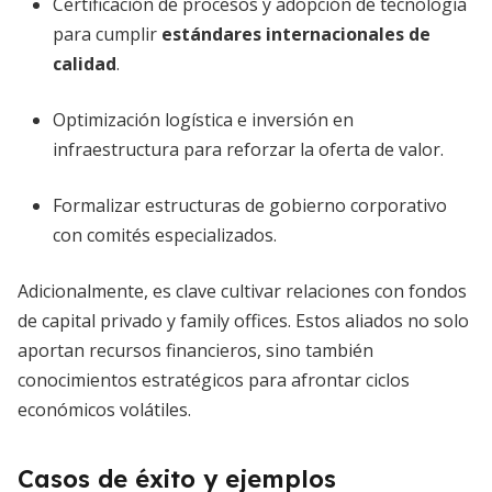
Certificación de procesos y adopción de tecnología
para cumplir
estándares internacionales de
calidad
.
Optimización logística e inversión en
infraestructura para reforzar la oferta de valor.
Formalizar estructuras de gobierno corporativo
con comités especializados.
Adicionalmente, es clave cultivar relaciones con fondos
de capital privado y family offices. Estos aliados no solo
aportan recursos financieros, sino también
conocimientos estratégicos para afrontar ciclos
económicos volátiles.
Casos de éxito y ejemplos