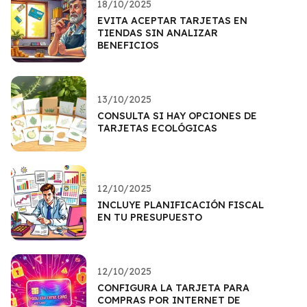
18/10/2025
EVITA ACEPTAR TARJETAS EN
TIENDAS SIN ANALIZAR
BENEFICIOS
13/10/2025
CONSULTA SI HAY OPCIONES DE
TARJETAS ECOLÓGICAS
12/10/2025
INCLUYE PLANIFICACIÓN FISCAL
EN TU PRESUPUESTO
12/10/2025
CONFIGURA LA TARJETA PARA
COMPRAS POR INTERNET DE