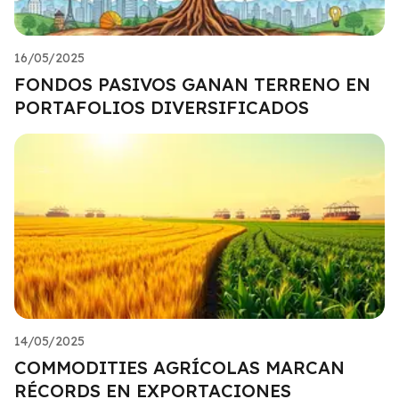
16/05/2025
FONDOS PASIVOS GANAN TERRENO EN
PORTAFOLIOS DIVERSIFICADOS
14/05/2025
COMMODITIES AGRÍCOLAS MARCAN
RÉCORDS EN EXPORTACIONES