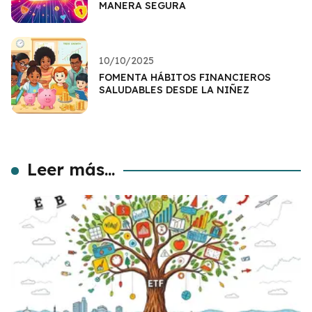
MANERA SEGURA
10/10/2025
FOMENTA HÁBITOS FINANCIEROS
SALUDABLES DESDE LA NIÑEZ
Leer más...