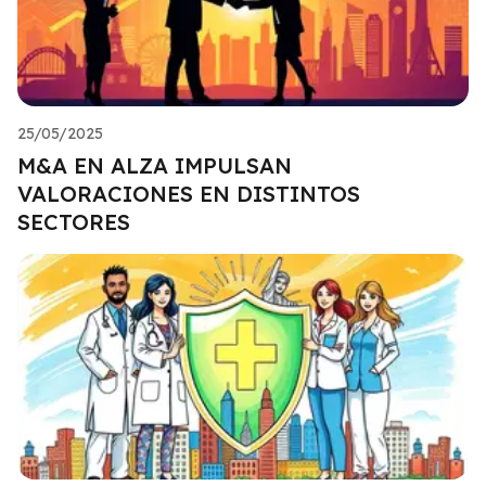
25/05/2025
M&A EN ALZA IMPULSAN
VALORACIONES EN DISTINTOS
SECTORES