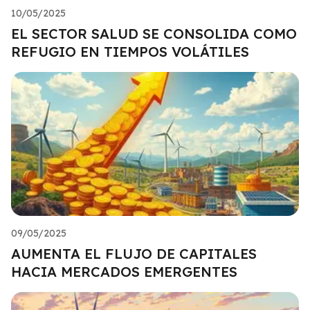
10/05/2025
EL SECTOR SALUD SE CONSOLIDA COMO
REFUGIO EN TIEMPOS VOLÁTILES
09/05/2025
AUMENTA EL FLUJO DE CAPITALES
HACIA MERCADOS EMERGENTES