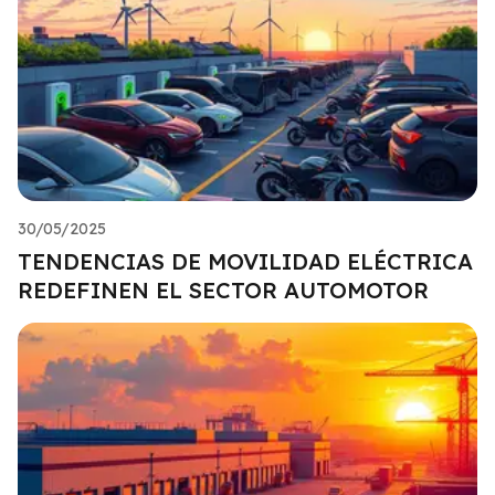
30/05/2025
TENDENCIAS DE MOVILIDAD ELÉCTRICA
REDEFINEN EL SECTOR AUTOMOTOR