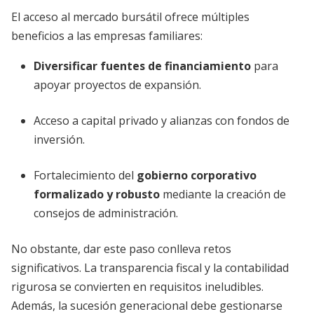
El acceso al mercado bursátil ofrece múltiples
beneficios a las empresas familiares:
Diversificar fuentes de financiamiento
para
apoyar proyectos de expansión.
Acceso a capital privado y alianzas con fondos de
inversión.
Fortalecimiento del
gobierno corporativo
formalizado y robusto
mediante la creación de
consejos de administración.
No obstante, dar este paso conlleva retos
significativos. La transparencia fiscal y la contabilidad
rigurosa se convierten en requisitos ineludibles.
Además, la sucesión generacional debe gestionarse