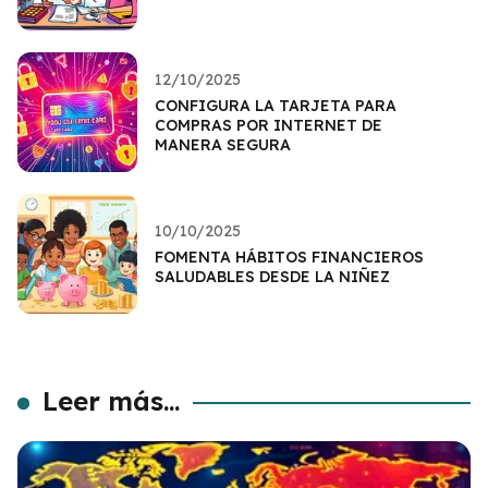
12/10/2025
CONFIGURA LA TARJETA PARA
COMPRAS POR INTERNET DE
MANERA SEGURA
10/10/2025
FOMENTA HÁBITOS FINANCIEROS
SALUDABLES DESDE LA NIÑEZ
Leer más...