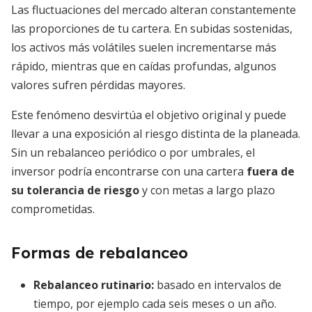
Las fluctuaciones del mercado alteran constantemente
las proporciones de tu cartera. En subidas sostenidas,
los activos más volátiles suelen incrementarse más
rápido, mientras que en caídas profundas, algunos
valores sufren pérdidas mayores.
Este fenómeno desvirtúa el objetivo original y puede
llevar a una exposición al riesgo distinta de la planeada.
Sin un rebalanceo periódico o por umbrales, el
inversor podría encontrarse con una cartera
fuera de
su tolerancia de riesgo
y con metas a largo plazo
comprometidas.
Formas de rebalanceo
Rebalanceo rutinario
:
basado en intervalos de
tiempo, por ejemplo cada seis meses o un año.