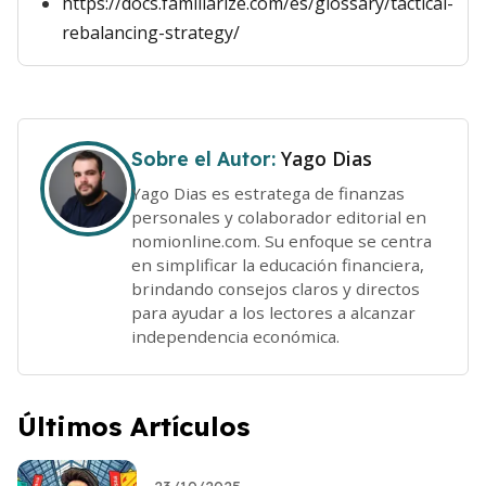
https://docs.familiarize.com/es/glossary/tactical-
rebalancing-strategy/
Yago Dias
Sobre el Autor:
Yago Dias es estratega de finanzas
personales y colaborador editorial en
nomionline.com. Su enfoque se centra
en simplificar la educación financiera,
brindando consejos claros y directos
para ayudar a los lectores a alcanzar
independencia económica.
Últimos Artículos