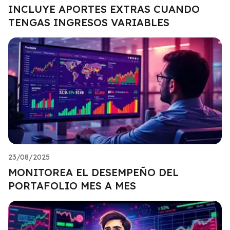
INCLUYE APORTES EXTRAS CUANDO
TENGAS INGRESOS VARIABLES
23/08/2025
MONITOREA EL DESEMPEÑO DEL
PORTAFOLIO MES A MES