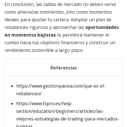
En conclusión, las caídas de mercado no deben verse
como amenazas inminentes, sino como momentos
ideales para ajustar tu cartera. Adoptar un plan de
rebalanceo riguroso y aprovechar las
oportunidades
en momentos bajistas
te permitirá mantener el
rumbo hacia tus objetivos financieros y construir un
rendimiento sostenible a largo plazo.
Referencias
https://www.gestionpasiva.com/que-es-el-
rebalanceo/
https://www.fxpro.es/help-
section/education/beginners/articles/las-
mejores-estrategias-de-trading-para-mercados-
bajistas