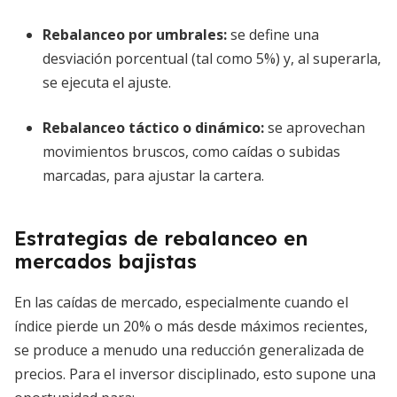
Rebalanceo por umbrales
:
se define una
desviación porcentual (tal como 5%) y, al superarla,
se ejecuta el ajuste.
Rebalanceo táctico o dinámico
:
se aprovechan
movimientos bruscos, como caídas o subidas
marcadas, para ajustar la cartera.
Estrategias de rebalanceo en
mercados bajistas
En las caídas de mercado, especialmente cuando el
índice pierde un 20% o más desde máximos recientes,
se produce a menudo una reducción generalizada de
precios. Para el inversor disciplinado, esto supone una