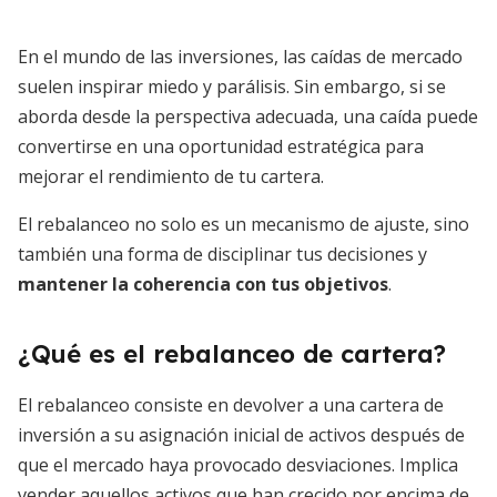
En el mundo de las inversiones, las caídas de mercado
suelen inspirar miedo y parálisis. Sin embargo, si se
aborda desde la perspectiva adecuada, una caída puede
convertirse en una oportunidad estratégica para
mejorar el rendimiento de tu cartera.
El rebalanceo no solo es un mecanismo de ajuste, sino
también una forma de disciplinar tus decisiones y
mantener la coherencia con tus objetivos
.
¿Qué es el rebalanceo de cartera?
El rebalanceo consiste en devolver a una cartera de
inversión a su asignación inicial de activos después de
que el mercado haya provocado desviaciones. Implica
vender aquellos activos que han crecido por encima de