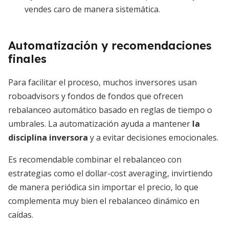
vendes caro de manera sistemática.
Automatización y recomendaciones
finales
Para facilitar el proceso, muchos inversores usan
roboadvisors y fondos de fondos que ofrecen
rebalanceo automático basado en reglas de tiempo o
umbrales. La automatización ayuda a mantener
la
disciplina inversora
y a evitar decisiones emocionales.
Es recomendable combinar el rebalanceo con
estrategias como el dollar-cost averaging, invirtiendo
de manera periódica sin importar el precio, lo que
complementa muy bien el rebalanceo dinámico en
caídas.