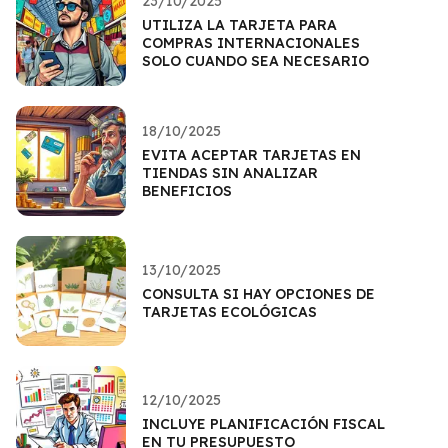
23/10/2025
UTILIZA LA TARJETA PARA
COMPRAS INTERNACIONALES
SOLO CUANDO SEA NECESARIO
18/10/2025
EVITA ACEPTAR TARJETAS EN
TIENDAS SIN ANALIZAR
BENEFICIOS
13/10/2025
CONSULTA SI HAY OPCIONES DE
TARJETAS ECOLÓGICAS
12/10/2025
INCLUYE PLANIFICACIÓN FISCAL
EN TU PRESUPUESTO