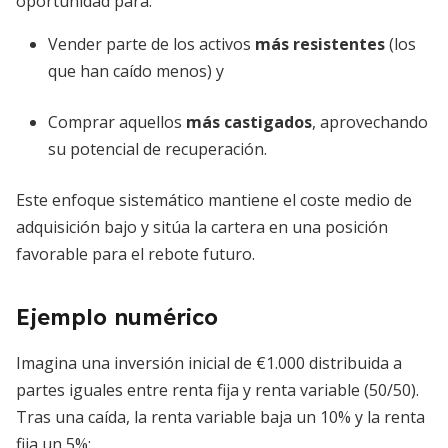
oportunidad para:
Vender parte de los activos
más resistentes
(los
que han caído menos) y
Comprar aquellos
más castigados
, aprovechando
su potencial de recuperación.
Este enfoque sistemático mantiene el coste medio de
adquisición bajo y sitúa la cartera en una posición
favorable para el rebote futuro.
Ejemplo numérico
Imagina una inversión inicial de €1.000 distribuida a
partes iguales entre renta fija y renta variable (50/50).
Tras una caída, la renta variable baja un 10% y la renta
fija un 5%: