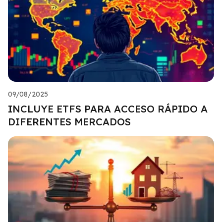
09/08/2025
INCLUYE ETFS PARA ACCESO RÁPIDO A
DIFERENTES MERCADOS