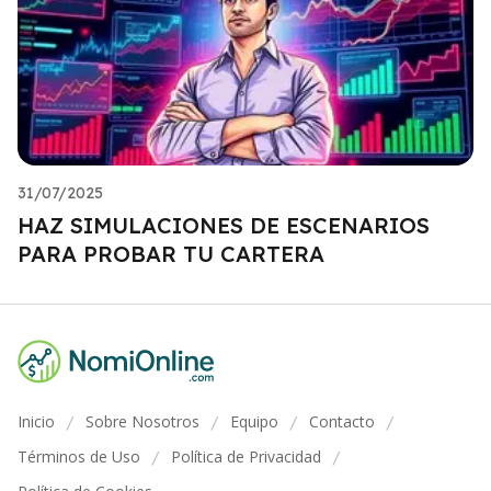
31/07/2025
HAZ SIMULACIONES DE ESCENARIOS
PARA PROBAR TU CARTERA
Inicio
Sobre Nosotros
Equipo
Contacto
/
/
/
/
Términos de Uso
Política de Privacidad
/
/