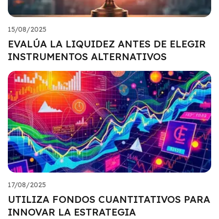
15/08/2025
EVALÚA LA LIQUIDEZ ANTES DE ELEGIR
INSTRUMENTOS ALTERNATIVOS
17/08/2025
UTILIZA FONDOS CUANTITATIVOS PARA
INNOVAR LA ESTRATEGIA