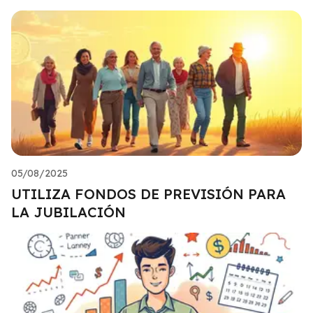
05/08/2025
UTILIZA FONDOS DE PREVISIÓN PARA
LA JUBILACIÓN