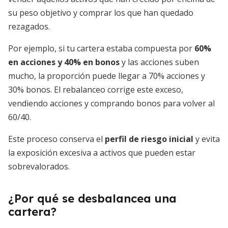
su peso objetivo y comprar los que han quedado
rezagados.
Por ejemplo, si tu cartera estaba compuesta por
60%
en acciones y 40% en bonos
y las acciones suben
mucho, la proporción puede llegar a 70% acciones y
30% bonos. El rebalanceo corrige este exceso,
vendiendo acciones y comprando bonos para volver al
60/40.
Este proceso conserva el
perfil de riesgo inicial
y evita
la exposición excesiva a activos que pueden estar
sobrevalorados.
¿Por qué se desbalancea una
cartera?