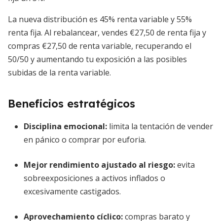
La nueva distribución es 45% renta variable y 55%
renta fija. Al rebalancear, vendes €27,50 de renta fija y
compras €27,50 de renta variable, recuperando el
50/50 y aumentando tu exposición a las posibles
subidas de la renta variable.
Beneficios estratégicos
Disciplina emocional
:
limita la tentación de vender
en pánico o comprar por euforia.
Mejor rendimiento ajustado al riesgo
:
evita
sobreexposiciones a activos inflados o
excesivamente castigados.
Aprovechamiento cíclico
:
compras barato y