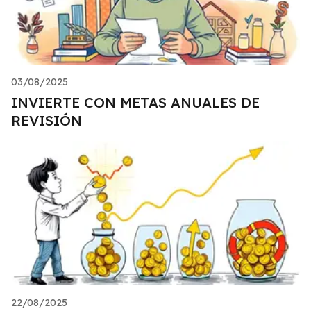
03/08/2025
INVIERTE CON METAS ANUALES DE
REVISIÓN
22/08/2025