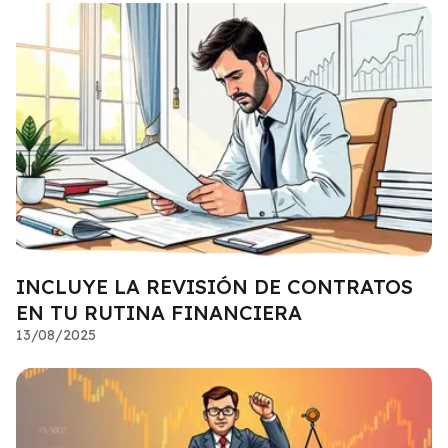
INCLUYE LA REVISIÓN DE CONTRATOS
EN TU RUTINA FINANCIERA
13/08/2025