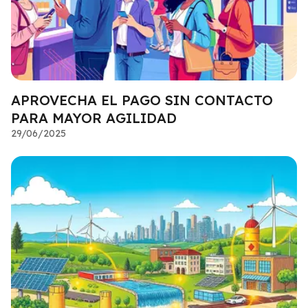
APROVECHA EL PAGO SIN CONTACTO
PARA MAYOR AGILIDAD
29/06/2025