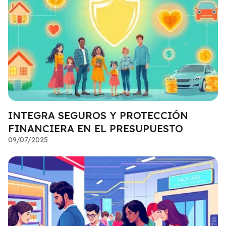
INTEGRA SEGUROS Y PROTECCIÓN
FINANCIERA EN EL PRESUPUESTO
09/07/2025