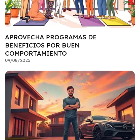
APROVECHA PROGRAMAS DE
BENEFICIOS POR BUEN
COMPORTAMIENTO
09/08/2025