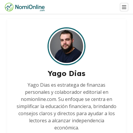
Yago Dias
Yago Dias es estratega de finanzas
personales y colaborador editorial en
nomionline.com. Su enfoque se centra en
simplificar la educación financiera, brindando
consejos claros y directos para ayudar a los
lectores a alcanzar independencia
económica.