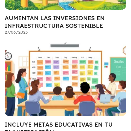
AUMENTAN LAS INVERSIONES EN
INFRAESTRUCTURA SOSTENIBLE
27/06/2025
INCLUYE METAS EDUCATIVAS EN TU