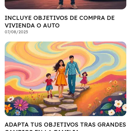
INCLUYE OBJETIVOS DE COMPRA DE
VIVIENDA O AUTO
07/08/2025
ADAPTA TUS OBJETIVOS TRAS GRANDES