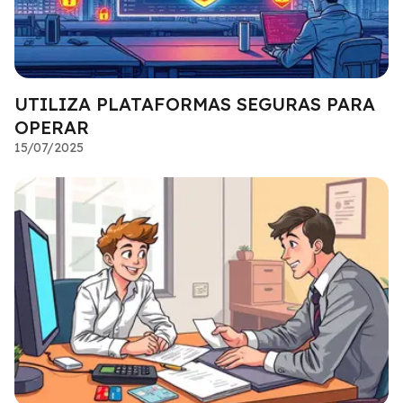
UTILIZA PLATAFORMAS SEGURAS PARA
OPERAR
15/07/2025