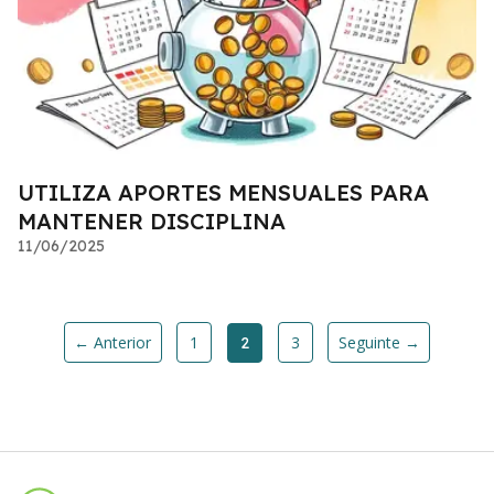
UTILIZA APORTES MENSUALES PARA
MANTENER DISCIPLINA
11/06/2025
← Anterior
1
3
Seguinte →
2