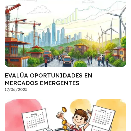
EVALÚA OPORTUNIDADES EN
MERCADOS EMERGENTES
17/06/2025