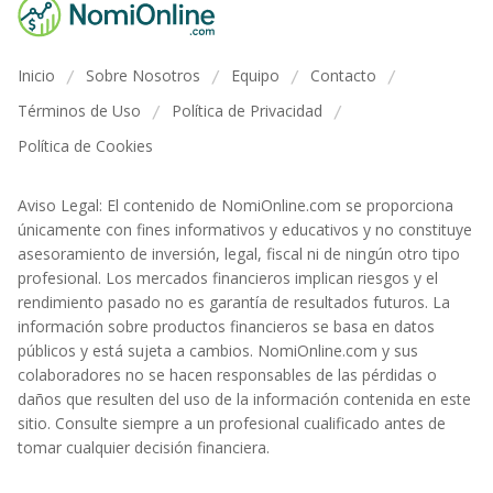
Inicio
Sobre Nosotros
Equipo
Contacto
/
/
/
/
Términos de Uso
Política de Privacidad
/
/
Política de Cookies
Aviso Legal: El contenido de NomiOnline.com se proporciona
únicamente con fines informativos y educativos y no constituye
asesoramiento de inversión, legal, fiscal ni de ningún otro tipo
profesional. Los mercados financieros implican riesgos y el
rendimiento pasado no es garantía de resultados futuros. La
información sobre productos financieros se basa en datos
públicos y está sujeta a cambios. NomiOnline.com y sus
colaboradores no se hacen responsables de las pérdidas o
daños que resulten del uso de la información contenida en este
sitio. Consulte siempre a un profesional cualificado antes de
tomar cualquier decisión financiera.