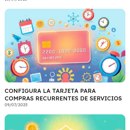
CONFIGURA LA TARJETA PARA
COMPRAS RECURRENTES DE SERVICIOS
09/07/2025