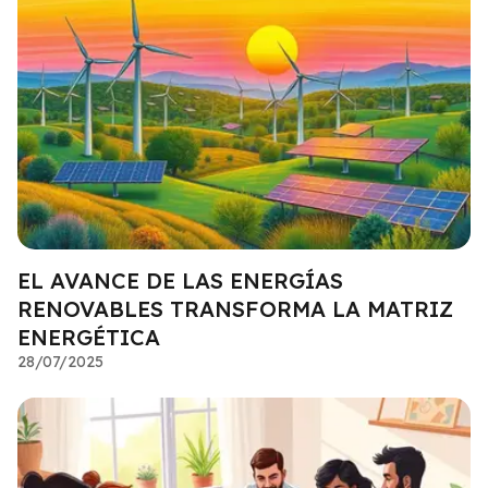
EL AVANCE DE LAS ENERGÍAS
RENOVABLES TRANSFORMA LA MATRIZ
ENERGÉTICA
28/07/2025