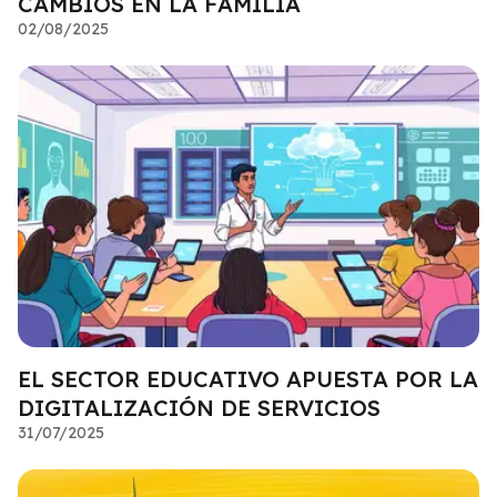
CAMBIOS EN LA FAMILIA
02/08/2025
EL SECTOR EDUCATIVO APUESTA POR LA
DIGITALIZACIÓN DE SERVICIOS
31/07/2025