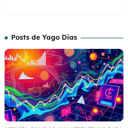
Posts de Yago Dias