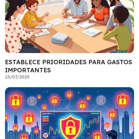
ESTABLECE PRIORIDADES PARA GASTOS
IMPORTANTES
23/07/2025