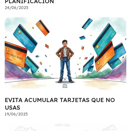
PLANIFICACIÓN
24/06/2025
EVITA ACUMULAR TARJETAS QUE NO
USAS
19/06/2025