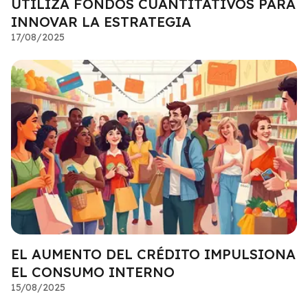
UTILIZA FONDOS CUANTITATIVOS PARA
INNOVAR LA ESTRATEGIA
17/08/2025
EL AUMENTO DEL CRÉDITO IMPULSIONA
EL CONSUMO INTERNO
15/08/2025