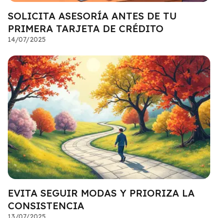
SOLICITA ASESORÍA ANTES DE TU
PRIMERA TARJETA DE CRÉDITO
14/07/2025
EVITA SEGUIR MODAS Y PRIORIZA LA
CONSISTENCIA
13/07/2025