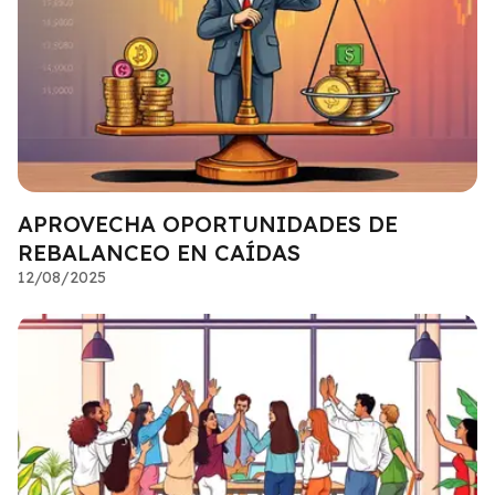
APROVECHA OPORTUNIDADES DE
REBALANCEO EN CAÍDAS
12/08/2025